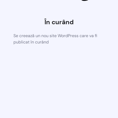
În curând
Se creează un nou site WordPress care va fi
publicat în curând