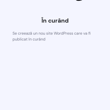
În curând
Se creează un nou site WordPress care va fi
publicat în curând