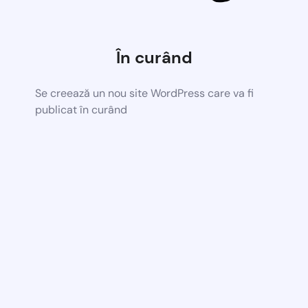
În curând
Se creează un nou site WordPress care va fi
publicat în curând