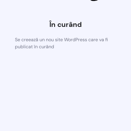
În curând
Se creează un nou site WordPress care va fi
publicat în curând