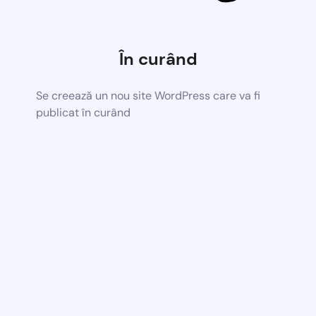
În curând
Se creează un nou site WordPress care va fi
publicat în curând