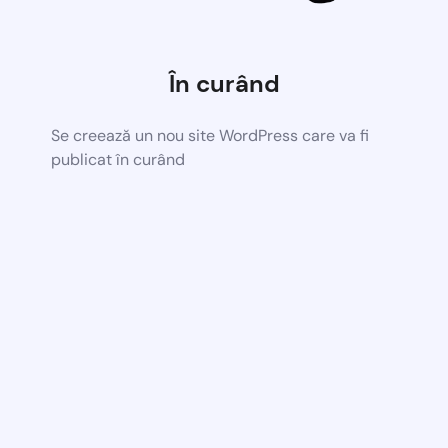
În curând
Se creează un nou site WordPress care va fi
publicat în curând