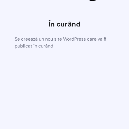
În curând
Se creează un nou site WordPress care va fi
publicat în curând