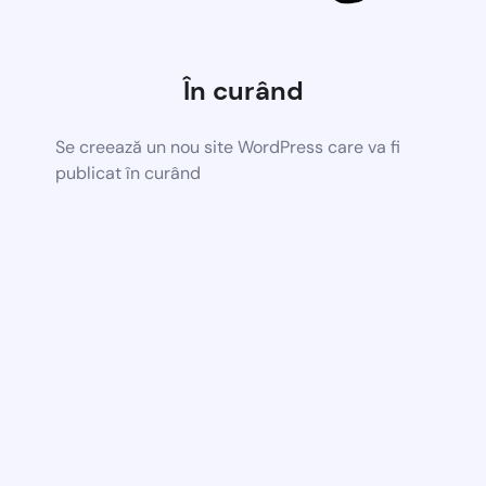
În curând
Se creează un nou site WordPress care va fi
publicat în curând