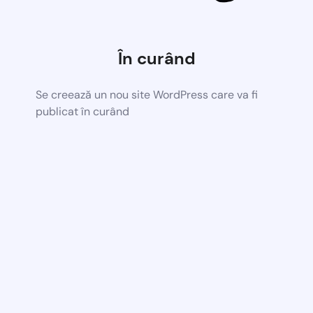
În curând
Se creează un nou site WordPress care va fi
publicat în curând